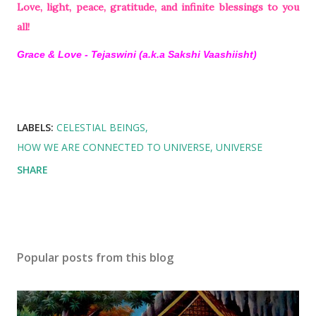
Love, light, peace, gratitude, and infinite blessings to you
all!
Grace & Love - Tejaswini (a.k.a Sakshi Vaashiisht)
LABELS:
CELESTIAL BEINGS
HOW WE ARE CONNECTED TO UNIVERSE
UNIVERSE
SHARE
Popular posts from this blog