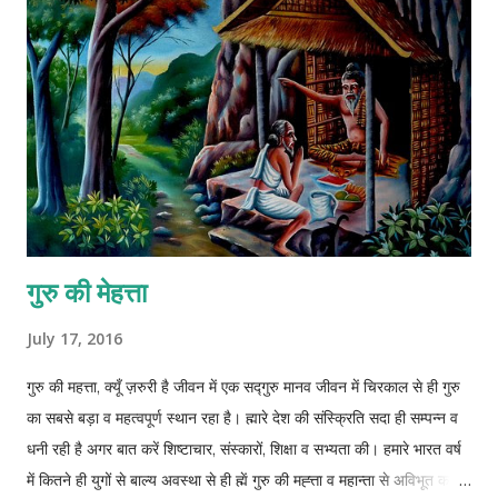
गुरु की मेहत्ता
July 17, 2016
गुरु की महत्ता, क्यूँ ज़रुरी है जीवन में एक सद्गुरु मानव जीवन में चिरकाल से ही गुरु
का सबसे बड़ा व महत्वपूर्ण स्थान रहा है। ह्मारे देश की संस्क्रिति सदा ही सम्पन्न व
धनी रही है अगर बात करें शिष्टाचार, संस्कारों, शिक्षा व सभ्यता की। हमारे भारत वर्ष
में कितने ही युगों से बाल्य अवस्था से ही ह्में गुरु की मह्त्ता व महान्ता से अविभूत कराया