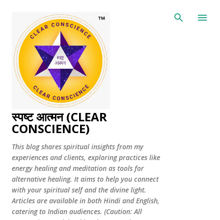
Skip to main content
स्पष्ट आत्मन (CLEAR
CONSCIENCE)
This blog shares spiritual insights from my
experiences and clients, exploring practices like
energy healing and meditation as tools for
alternative healing. It aims to help you connect
with your spiritual self and the divine light.
Articles are available in both Hindi and English,
catering to Indian audiences. (Caution: All